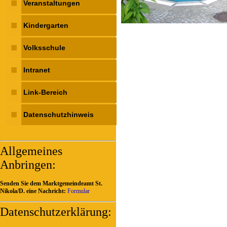
Veranstaltungen
Kindergarten
Volksschule
Intranet
Link-Bereich
Datenschutzhinweis
Allgemeines
Anbringen:
Senden Sie dem Marktgemeindeamt St.
Nikola/D. eine Nachricht:
Formular
Datenschutzerklärung: