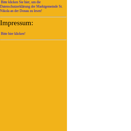
Bitte klicken Sie hier, um die
Datenschutzerklärung der Marktgemeinde St.
Nikola an der Donau zu lesen!
Impressum:
Bitte hier klicken!