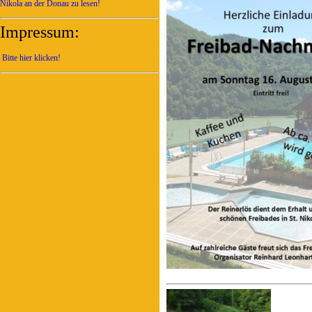
Nikola an der Donau zu lesen!
Impressum:
Bitte hier klicken!