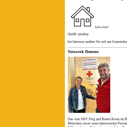
Infos hier!
Quelle: pixabay
bei Interesse melden Sie sich am Gemeinde
Netzwerk Demenz
Das vom SHV Perg und Rotem Kreuz im Bez
Menschen sowie sonst interessierten Pers