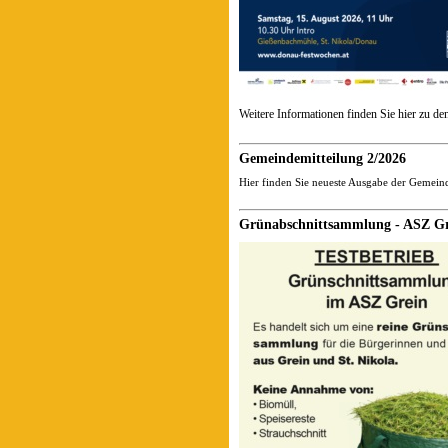
Weitere Informationen finden Sie hier zu 
Gemeindemitteilung 2/2026
Hier finden Sie neueste Ausgabe der Gemein
Grünabschnittsammlung - ASZ G