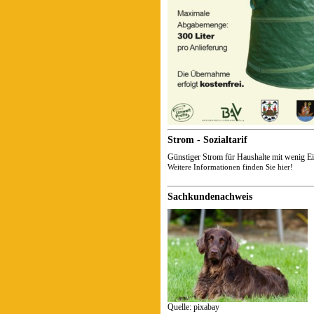
Strom - Sozialtarif
Günstiger Strom für Haushalte mit wenig 
Weitere Informationen finden Sie hier!
Sachkundenachweis
Quelle: pixabay