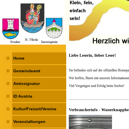
Liebe Leserin, lieber Leser!
Home
Sie befinden sich auf der offiziellen Homep
Gemeindeamt
Wir hoffen, Ihnen mit unseren Informatione
Amtssignatur
Viel Vergnügen und Erfolg beim Surfen!
ID Austria
Kultur/Freizeit/Vereine
Verbraucherinfo - Wasserknapphe
Veranstaltungen