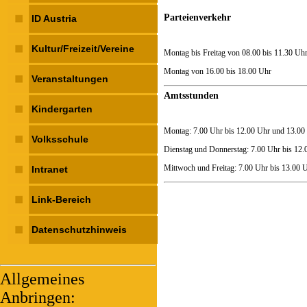
Parteienverkehr
ID Austria
Kultur/Freizeit/Vereine
Montag bis Freitag von 08.00 bis 11.30 Uh
Montag von 16.00 bis 18.00 Uhr
Veranstaltungen
Amtsstunden
Kindergarten
Montag: 7.00 Uhr bis 12.00 Uhr und 13.00 
Volksschule
Dienstag und Donnerstag: 7.00 Uhr bis 12.
Mittwoch und Freitag: 7.00 Uhr bis 13.00 
Intranet
Link-Bereich
Datenschutzhinweis
Allgemeines
Anbringen: